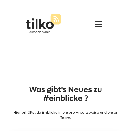
Was gibt's Neues zu
#einblicke ?
Hier erhältst du Einblicke in unsere Arbeitsweise und unser
Team.