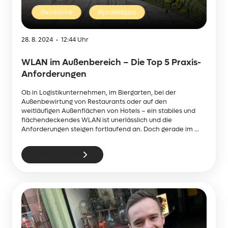
#einblicke
#praxistipps
28. 8. 2024 • 12:44 Uhr
WLAN im Außenbereich – Die Top 5 Praxis-
Anforderungen
Ob in Logistikunternehmen, im Biergarten, bei der
Außenbewirtung von Restaurants oder auf den
weitläufigen Außenflächen von Hotels – ein stabiles und
flächendeckendes WLAN ist unerlässlich und die
Anforderungen steigen fortlaufend an. Doch gerade im ...
Mehr erfahren