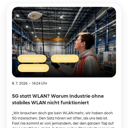
#deepdive
#einblicke
#praxistipps
8. 7. 2026 • 14:24 Uhr
5G statt WLAN? Warum Industrie ohne
stabiles WLAN nicht funktioniert
„Wir brauchen doch gar kein WLAN mehr, wir haben doch
5G inzwischen. Den Satz hören wir öfter, als uns lieb ist.
Fast nie kommt er von jemandem, der den ganzen Tag auf