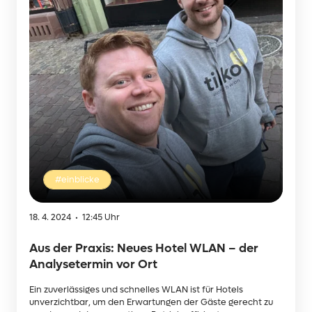
#einblicke
18. 4. 2024 • 12:45 Uhr
Aus der Praxis: Neues Hotel WLAN – der
Analysetermin vor Ort
Ein zuverlässiges und schnelles WLAN ist für Hotels
unverzichtbar, um den Erwartungen der Gäste gerecht zu