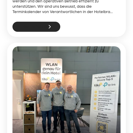
werden und den operativen Betrieb effizient zu
unterstützen. Wir sind uns bewusst, dass die
Terminkalender von Verantwortlichen in der Hotelbra...
Mehr erfahren