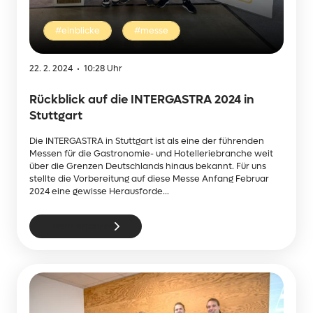
#einblicke
#messe
22. 2. 2024 • 10:28 Uhr
Rückblick auf die INTERGASTRA 2024 in
Stuttgart
Die INTERGASTRA in Stuttgart ist als eine der führenden
Messen für die Gastronomie- und Hotelleriebranche weit
über die Grenzen Deutschlands hinaus bekannt. Für uns
stellte die Vorbereitung auf diese Messe Anfang Februar
2024 eine gewisse Herausforde...
Mehr erfahren