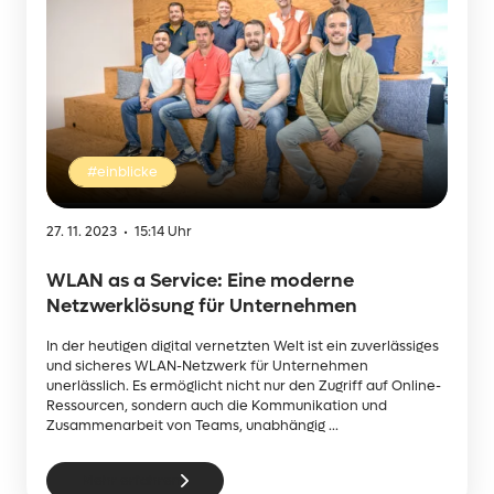
#einblicke
27. 11. 2023 • 15:14 Uhr
WLAN as a Service: Eine moderne
Netzwerklösung für Unternehmen
In der heutigen digital vernetzten Welt ist ein zuverlässiges
und sicheres WLAN-Netzwerk für Unternehmen
unerlässlich. Es ermöglicht nicht nur den Zugriff auf Online-
Ressourcen, sondern auch die Kommunikation und
Zusammenarbeit von Teams, unabhängig ...
Mehr erfahren