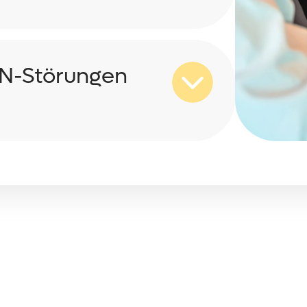
AN-Störungen