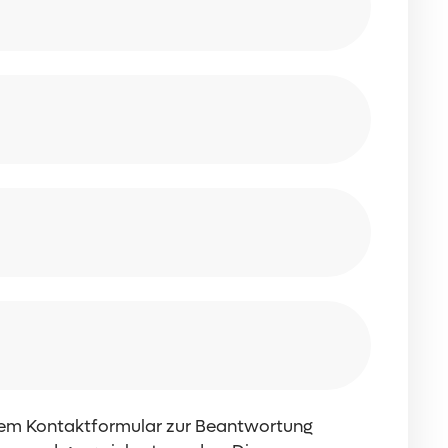
dem Kontaktformular zur Beantwortung