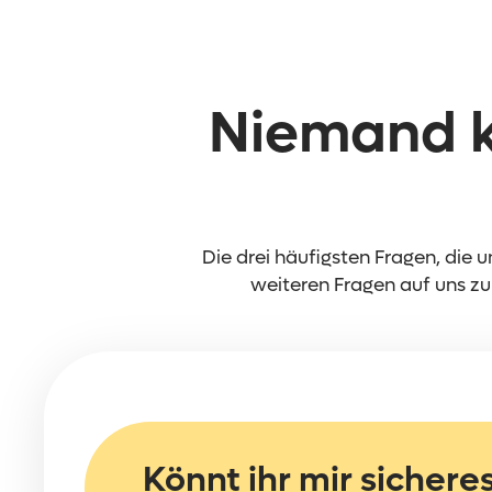
Niemand k
Die drei häufigsten Fragen, die
weiteren Fragen auf uns zu
Könnt ihr mir sicher