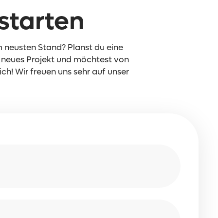
starten
 neusten Stand? Planst du eine
 neues Projekt und möchtest von
h! Wir freuen uns sehr auf unser