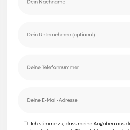
Ich stimme zu, dass meine Angaben aus 