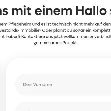
ns mit einem Hallo 
nem Pflegeheim und es ist technisch nicht mehr auf dem
Bestands-Immobilie? Oder planst du sogar ein komplett
t haben? Kontaktiere uns jetzt vollkommen unverbindlic
gemeinsames Projekt.