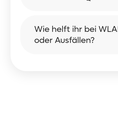
Wie helft ihr bei WL
oder Ausfällen?